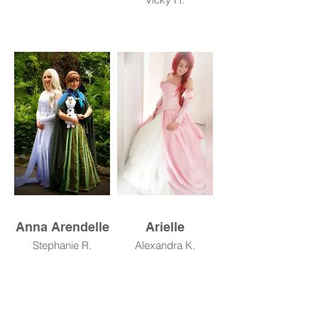
Anna Arendelle
Arielle
Stephanie R.
Alexandra K.