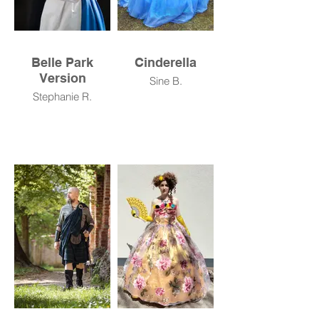
Belle Park
Cinderella
Version
Sine B.
Stephanie R.