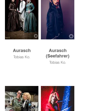
Aurasch
Aurasch
(Seefahrer)
Tobias Ko.
Tobias Ko.