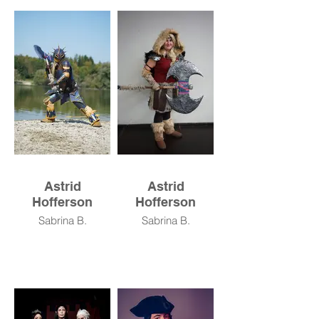
Astrid
Astrid
Hofferson
Hofferson
Sabrina B.
Sabrina B.